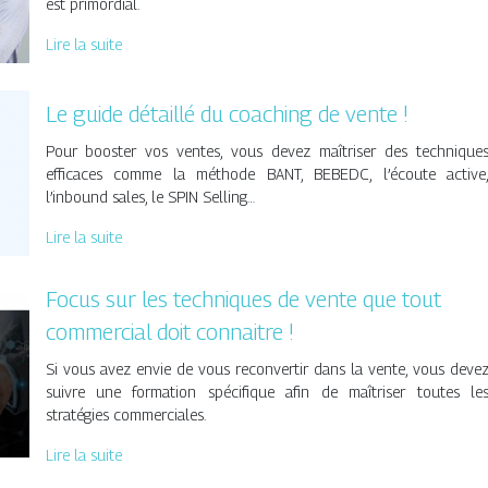
est primordial.
Lire la suite
Le guide détaillé du coaching de vente !
Pour booster vos ventes, vous devez maîtriser des technique
efficaces comme la méthode BANT, BEBEDC, l’écoute active
l’inbound sales, le SPIN Selling…
Lire la suite
Focus sur les techniques de vente que tout
commercial doit connaitre !
Si vous avez envie de vous reconvertir dans la vente, vous deve
suivre une formation spécifique afin de maîtriser toutes le
stratégies commerciales.
Lire la suite