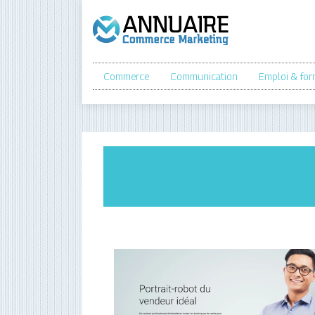
Commerce
Communication
Emploi & for