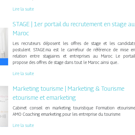
Lire la suite
STAGE | 1er portail du recrutement en stage au
Maroc
Les recruteurs déposent les offres de stage et les candidat
postulent. STAGE.ma est le carrefour de référence de mise e
relation entre stagiaires et entreprises au Maroc. Le portai
propose des offres de stage dans tout le Maroc ainsi que…
Lire la suite
Marketing tourisme | Marketing & Tourisme
etourisme et emarketing
Cabinet conseil en marketing touristique Formation etourism
AMO Coaching emarketing pour les entreprise du tourisme.
Lire la suite