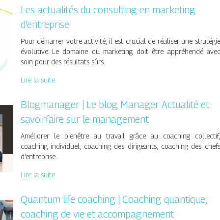
Les actualités du consulting en marketing
d’entreprise
Pour démarrer votre activité, il est crucial de réaliser une stratégi
évolutive. Le domaine du marketing doit être appréhendé ave
soin pour des résultats sûrs.
Lire la suite
Blogmanager | Le blog Manager Actualité et
savoirfaire sur le management
Améliorer le bienêtre au travail grâce au coaching collectif
coaching individuel, coaching des dirigeants, coaching des chef
d’entreprise…
Lire la suite
Quantum life coaching | Coaching quantique,
coaching de vie et accom­pag­ne­ment