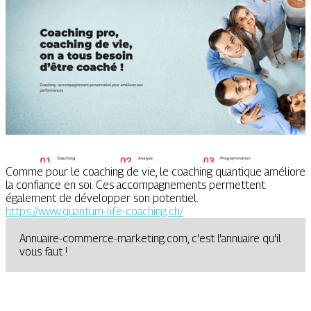
Comme pour le coaching de vie, le coaching quantique améliore
la confiance en soi. Ces accompagnements permettent
également de développer son potentiel.
https://www.quantum-life-coaching.ch/
Annuaire-commerce-marketing.com, c'est l'annuaire qu'il
vous faut !