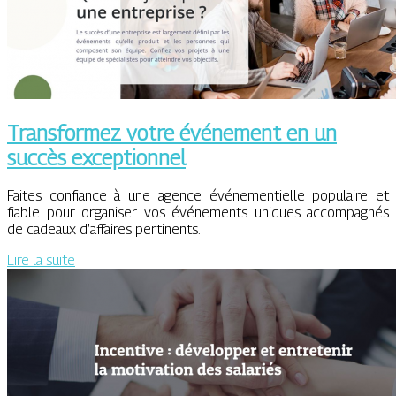
Transformez votre événement en un
succès exceptionnel
Faites confiance à une agence événementielle populaire et
fiable pour organiser vos événements uniques accompagnés
de cadeaux d’affaires pertinents.
Lire la suite