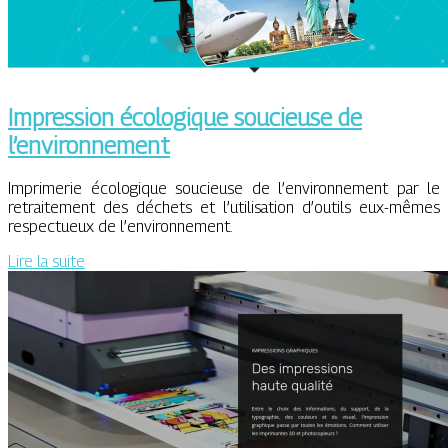
Impression écologique soucieuse de
l’environnement
Imprimerie écologique soucieuse de l’environnement par le
retraitement des déchets et l’utilisation d’outils eux-mêmes
respectueux de l’environnement.
Lire la suite