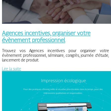
Agences incentives, organiser votre
évènement professionnel
Trouvez vos Agences incentives pour organiser votre
évènement professionnel, séminaire, congrès, journée d’étude,
lancement de produit.
Lire la suite