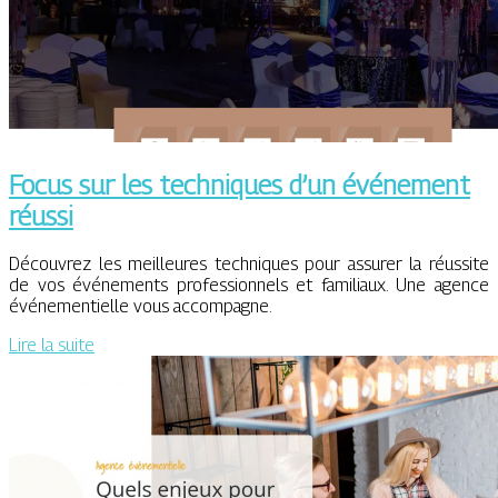
Focus sur les techniques d’un événement
réussi
Découvrez les meilleures techniques pour assurer la réussite
de vos événements professionnels et familiaux. Une agence
événementielle vous accompagne.
Lire la suite