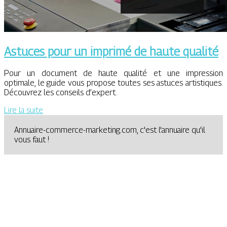
Astuces pour un imprimé de haute qualité
Pour un document de haute qualité et une impression
optimale, le guide vous propose toutes ses astuces artistiques.
Découvrez les conseils d’expert.
Lire la suite
Annuaire-commerce-marketing.com, c'est l'annuaire qu'il
vous faut !