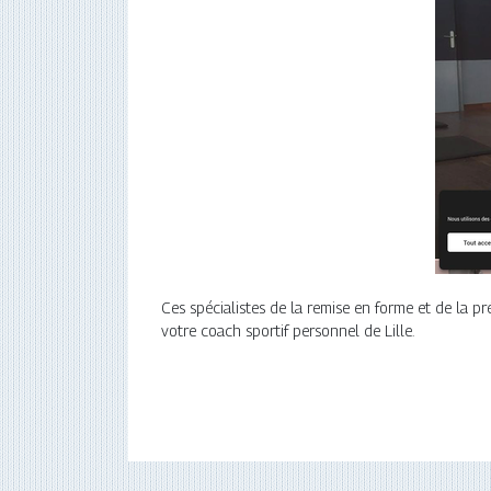
Ces spécialistes de la remise en forme et de la pr
votre coach sportif personnel de Lille.