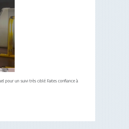
l pour un suivi très ciblé. Faites confiance à