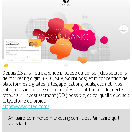
Depuis 13 ans, notre agence propose du conseil, des solutions
de marketing digital (SEO, SEA, Social Ads) et la conception de
plateformes digitales (sites, applications, outils, etc.) et . Nos
solutions sur mesure sont centrées sur l'obtention du meilleur
retour sur l'investissement (ROI) possible, et ce, quelle que soit
la typologie du projet.
https://www.yateo.com/
Annuaire-commerce-marketing.com, c'est l'annuaire qu'il
vous faut !