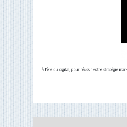
À l’ère du digital, pour réussir votre stratégie m