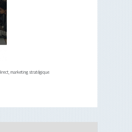
irect, marketing stratégique.