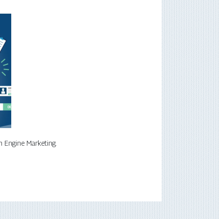
ch Engine Marketing.