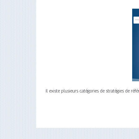
Il existe plusieurs catégories de stratégies de r