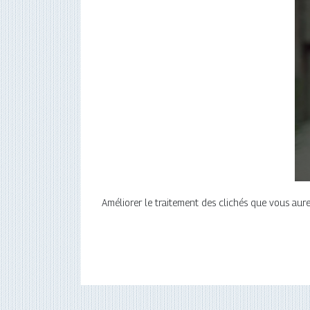
Améliorer le traitement des clichés que vous aur