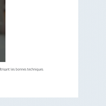
trisant les bonnes techniques.