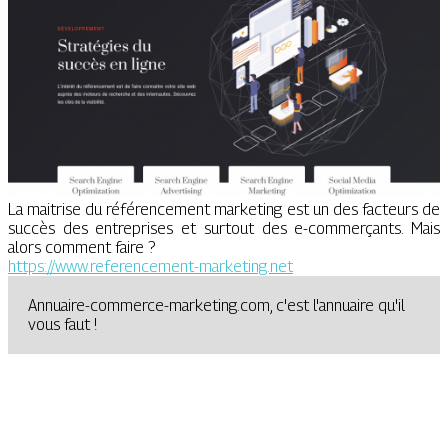
La maitrise du référencement marketing est un des facteurs de
succès des entreprises et surtout des e-commerçants. Mais
alors comment faire ?
https://www.referencement-marketing.net
Annuaire-commerce-marketing.com, c'est l'annuaire qu'il
vous faut !