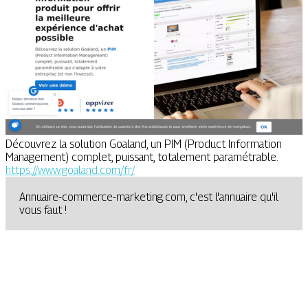
Découvrez la solution Goaland, un PIM (Product Information
Management) complet, puissant, totalement paramétrable.
https://www.goaland.com/fr/
Annuaire-commerce-marketing.com, c'est l'annuaire qu'il
vous faut !